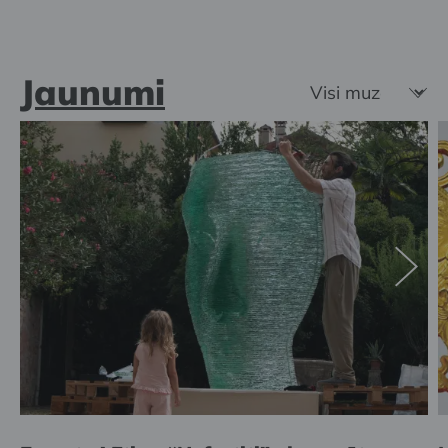
Jaunumi