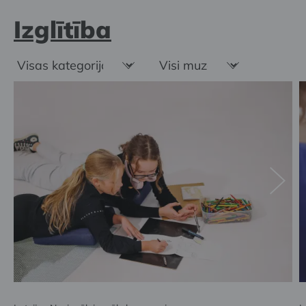
Izglītība