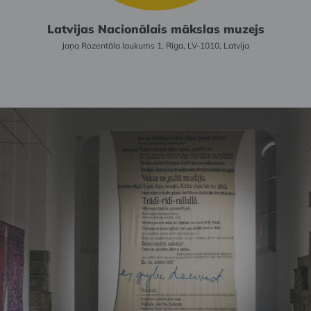
Latvijas Nacionālais mākslas muzejs
Jaņa Rozentāla laukums 1, Rīga, LV-1010, Latvija