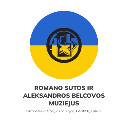
ROMANO SUTOS IR
ALEKSANDROS BELCOVOS
MUZIEJUS
Elizabetes g. 57a., 26 bt., Ryga, LV-1050, Latvija