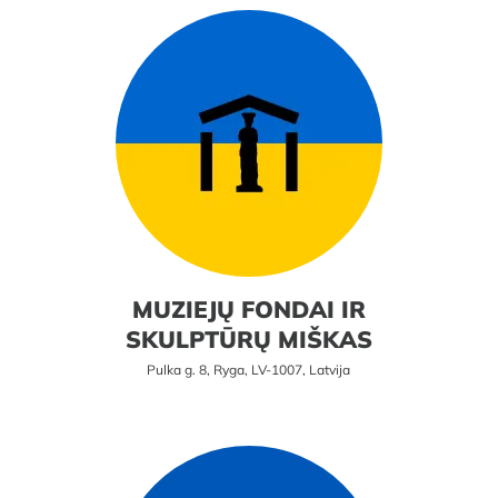
MUZIEJŲ FONDAI IR
SKULPTŪRŲ MIŠKAS
Pulka g. 8, Ryga, LV-1007, Latvija