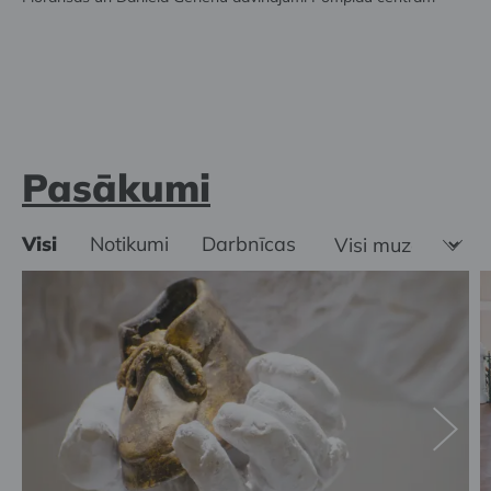
Pasākumi
Visi
Notikumi
Darbnīcas