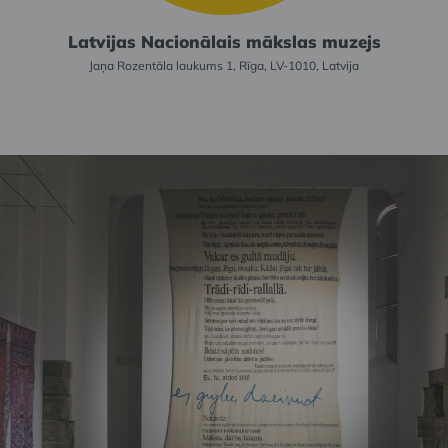
Latvijas Nacionālais mākslas muzejs
Jaņa Rozentāla laukums 1, Rīga, LV-1010, Latvija