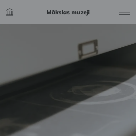
Mākslas muzeji