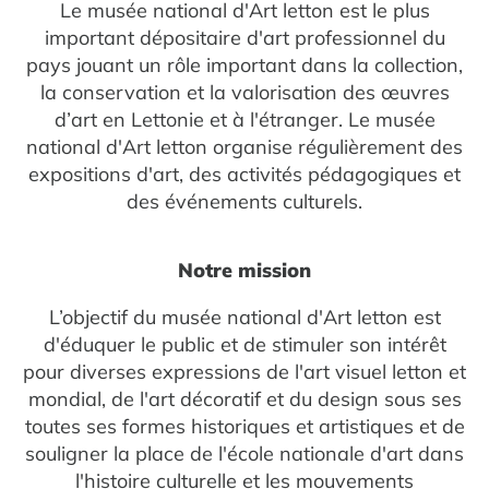
Le musée national d'Art letton est le plus
important dépositaire d'art professionnel du
pays jouant un rôle important dans la collection,
la conservation et la valorisation des œuvres
d’art en Lettonie et à l'étranger. Le musée
national d'Art letton organise régulièrement des
expositions d'art, des activités pédagogiques et
des événements culturels.
Notre mission
L’objectif du musée national d'Art letton est
d'éduquer le public et de stimuler son intérêt
pour diverses expressions de l'art visuel letton et
mondial, de l'art décoratif et du design sous ses
toutes ses formes historiques et artistiques et de
souligner la place de l'école nationale d'art dans
l'histoire culturelle et les mouvements