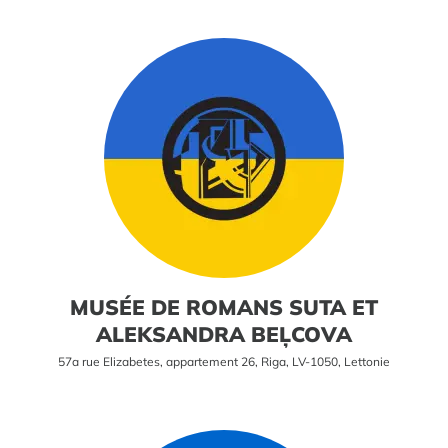
MUSÉE DE ROMANS SUTA ET
ALEKSANDRA BEĻCOVA
57a rue Elizabetes, appartement 26, Riga, LV-1050, Lettonie