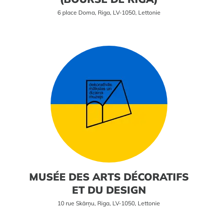
6 place Doma, Riga, LV-1050, Lettonie
MUSÉE DES ARTS DÉCORATIFS
ET DU DESIGN
10 rue Skārņu, Riga, LV-1050, Lettonie