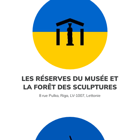
LES RÉSERVES DU MUSÉE ET
LA FORÊT DES SCULPTURES
8 rue Pulka, Riga, LV-1007, Lettonie