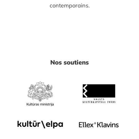
contemporains.
Nos soutiens