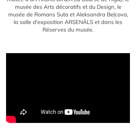
musée des Arts décoratifs et du Design, le
musée de Romans Suta et Aleksandra Beļcova,
la salle d'exposition ARSENĀLS et dans les
Réserves du musée.