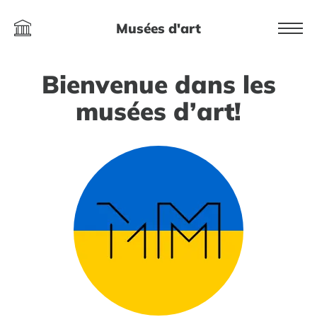
Musées d'art
Bienvenue dans les
musées d’art!