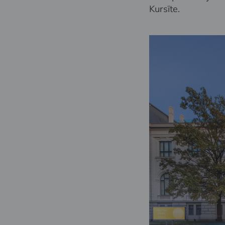
Kursīte.