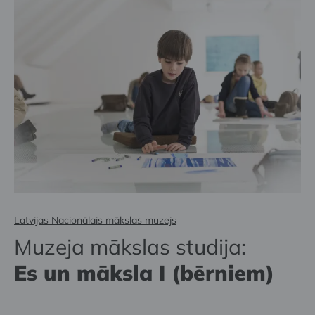
Latvijas Nacionālais mākslas muzejs
Muzeja mākslas studija:
Es un māksla I (bērniem)