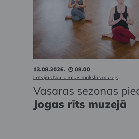
13.08.2026.
09.00
Latvijas Nacionālais mākslas muzejs
Vasaras sezonas pie
Jogas rīts muzejā