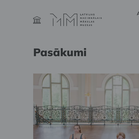
Pasākumi