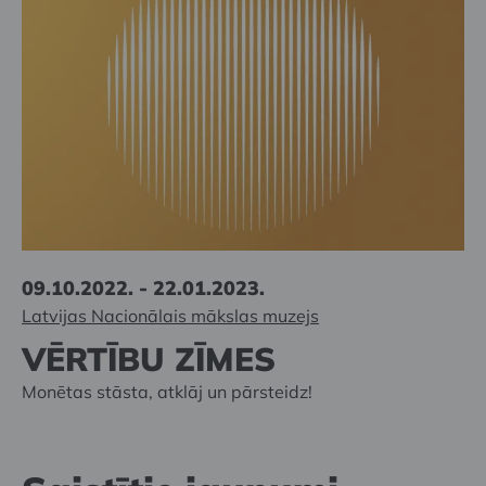
09.10.2022. - 22.01.2023.
Latvijas Nacionālais mākslas muzejs
VĒRTĪBU ZĪMES
Monētas stāsta, atklāj un pārsteidz!