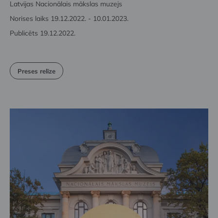
Latvijas Nacionālais mākslas muzejs
Norises laiks 19.12.2022. - 10.01.2023.
Publicēts 19.12.2022.
Preses relīze