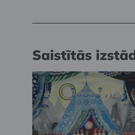
Saistītās izstā