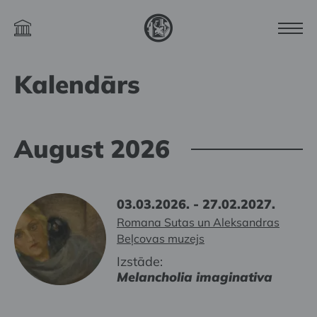
Kalendārs
August 2026
03.03.2026. - 27.02.2027.
Romana Sutas un Aleksandras
Beļcovas muzejs
Izstāde:
Melancholia imaginativa