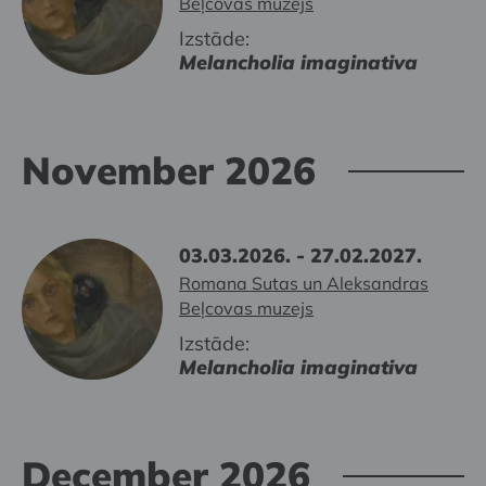
Beļcovas muzejs
Izstāde:
Melancholia imaginativa
November 2026
03.03.2026. - 27.02.2027.
Romana Sutas un Aleksandras
Beļcovas muzejs
Izstāde:
Melancholia imaginativa
December 2026