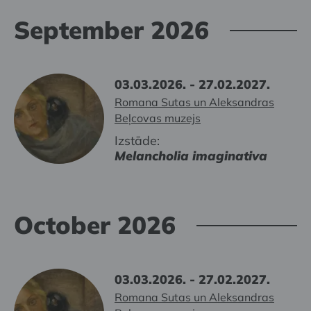
September 2026
03.03.2026. - 27.02.2027.
Romana Sutas un Aleksandras
Beļcovas muzejs
Izstāde:
Melancholia imaginativa
October 2026
03.03.2026. - 27.02.2027.
Romana Sutas un Aleksandras