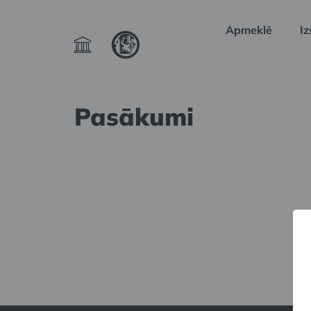
Apmeklē
Iz
Pasākumi