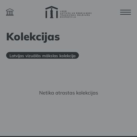
Kolekcijas
Latvijas vizuālās mākslas kolekcija
Netika atrastas kolekcijas