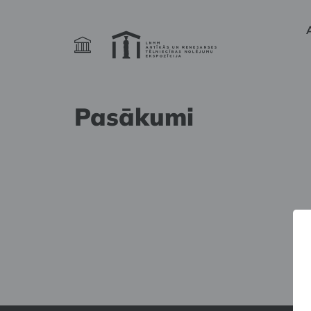
Pasākumi