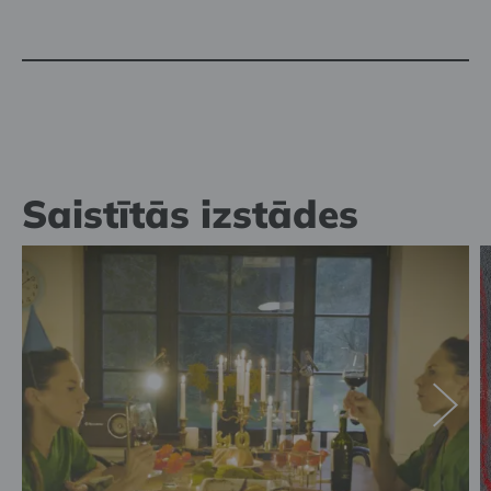
Saistītās izstādes