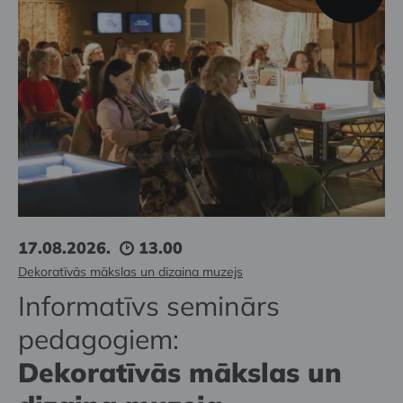
17.08.2026.
13.00
Dekoratīvās mākslas un dizaina muzejs
Informatīvs seminārs
pedagogiem:
Dekoratīvās mākslas un