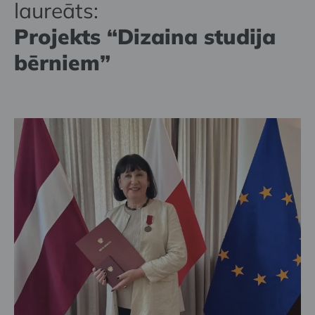
laureāts:
Projekts “Dizaina studija
bērniem”