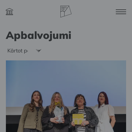
Apbalvojumi