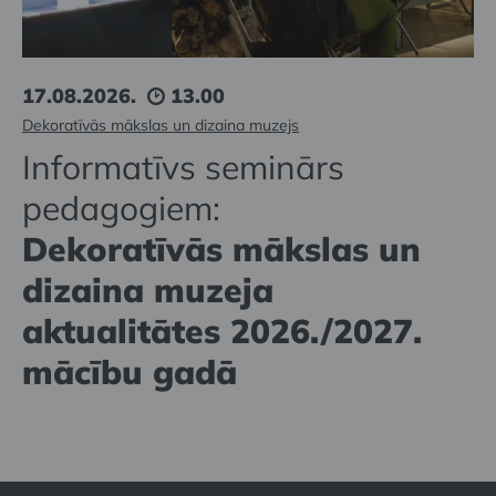
17.08.2026.
13.00
Dekoratīvās mākslas un dizaina muzejs
Informatīvs seminārs
pedagogiem:
Dekoratīvās mākslas un
dizaina muzeja
aktualitātes 2026./2027.
mācību gadā