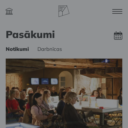
Pasākumi
Notikumi
Darbnīcas