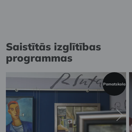
Saistītās izglītības
programmas
Pamatskola