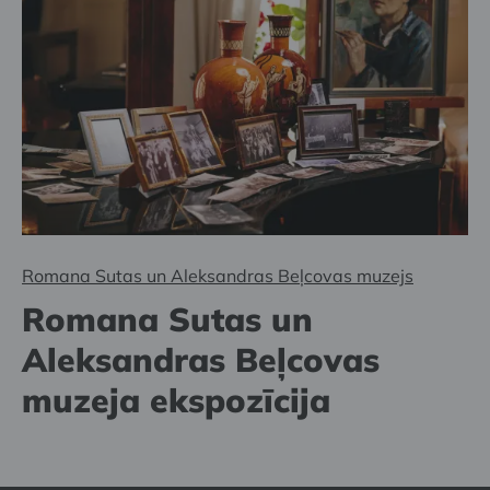
Romana Sutas un Aleksandras Beļcovas muzejs
Romana Sutas un
Aleksandras Beļcovas
muzeja ekspozīcija