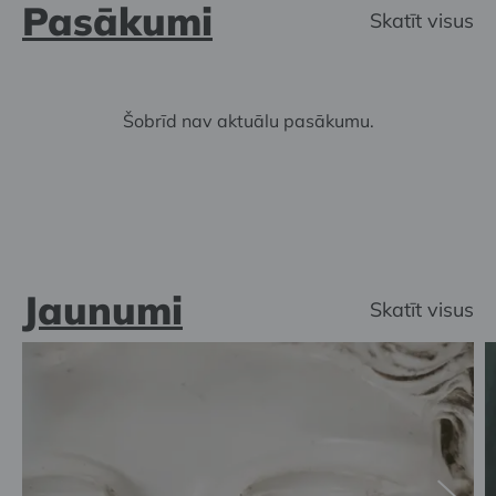
Pasākumi
Skatīt visus
Šobrīd nav aktuālu pasākumu.
Jaunumi
Skatīt visus