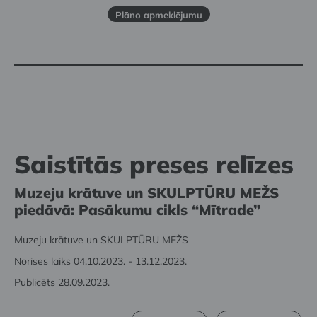
Plāno apmeklējumu
Saistītās preses relīzes
Muzeju krātuve un SKULPTŪRU MEŽS
piedāvā: Pasākumu cikls “Mītrade”
Muzeju krātuve un SKULPTŪRU MEŽS
Norises laiks 04.10.2023. - 13.12.2023.
Publicēts 28.09.2023.