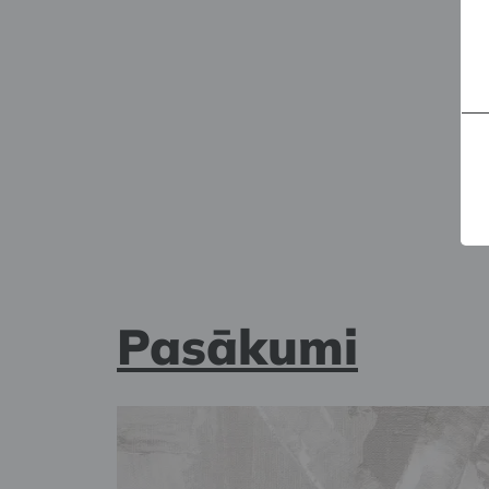
Pasākumi