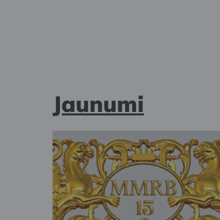
Jaunumi