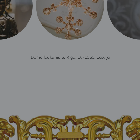
Doma laukums 6, Rīga, LV-1050, Latvija