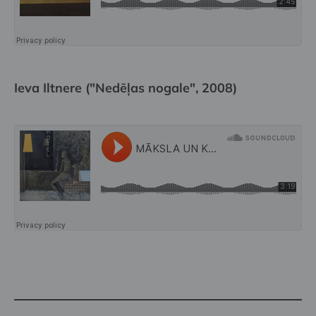
Ieva Iltnere ("Nedēļas nogale", 2008)