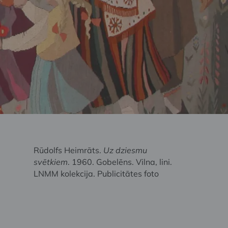
Rūdolfs Heimrāts.
Uz dziesmu
svētkiem
. 1960. Gobelēns. Vilna, lini.
LNMM kolekcija. Publicitātes foto