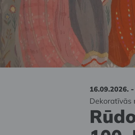
16.09.2026. -
Dekoratīvās 
Rūdo