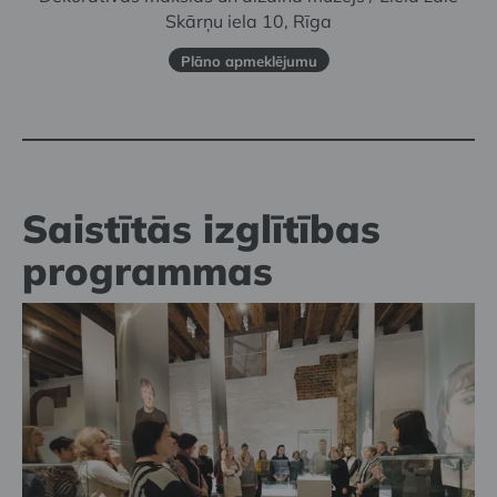
Skārņu iela 10, Rīga
Plāno apmeklējumu
Saistītās izglītības
programmas