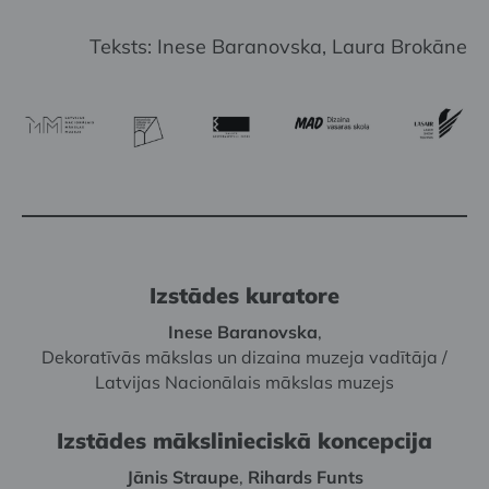
Teksts: Inese Baranovska, Laura Brokāne
Izstādes kuratore
Inese Baranovska
,
Dekoratīvās mākslas un dizaina muzeja vadītāja /
Latvijas Nacionālais mākslas muzejs
Izstādes mākslinieciskā koncepcija
Jānis Straupe
,
Rihards Funts