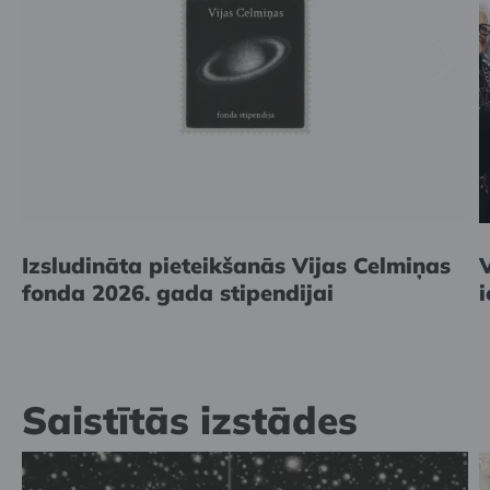
Izsludināta pieteikšanās Vijas Celmiņas
fonda 2026. gada stipendijai
Saistītās izstādes