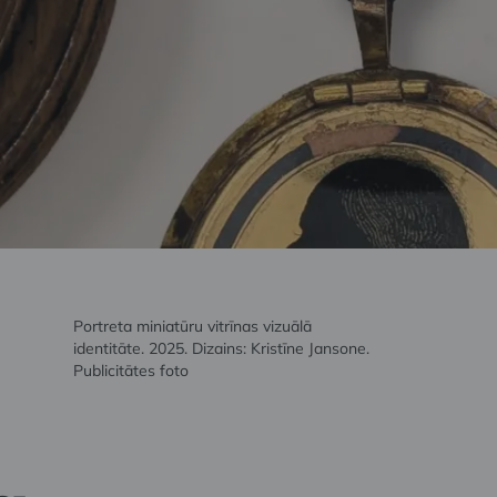
Portreta miniatūru vitrīnas vizuālā
identitāte. 2025. Dizains: Kristīne Jansone.
Publicitātes foto