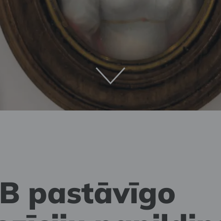
 pastāvīgo