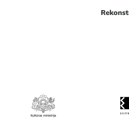
Rekonst