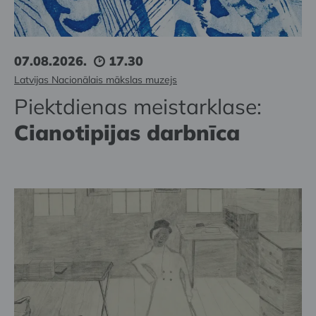
07.08.2026.
17.30
Latvijas Nacionālais mākslas muzejs
Piektdienas meistarklase:
Cianotipijas darbnīca