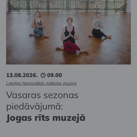
13.08.2026.
09.00
Latvijas Nacionālais mākslas muzejs
Vasaras sezonas
piedāvājumā:
Jogas rīts muzejā